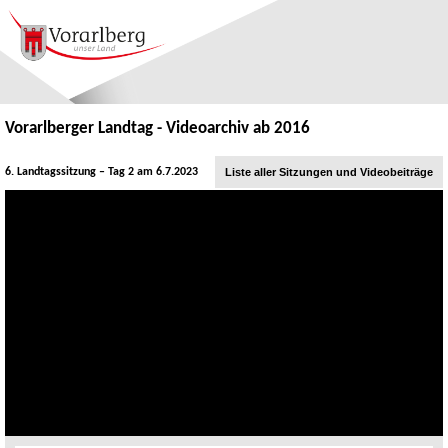
Vorarlberger Landtag - Videoarchiv ab 2016
6. Landtagssitzung – Tag 2 am 6.7.2023
Liste aller Sitzungen und Videobeiträge